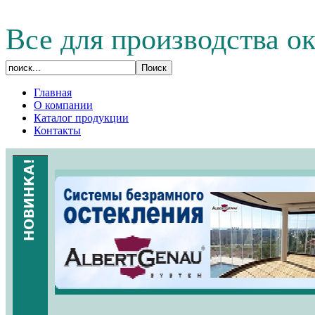
Все для производства о
Главная
О компании
Каталог продукции
Контакты