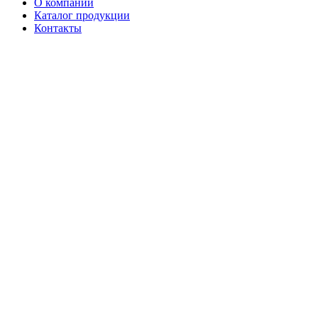
О компании
Каталог продукции
Контакты