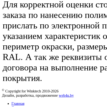
Для корректной оценки ст
заказа по нанесению поли
прислать по электронной 
указанием характеристик 
периметр окраски, размеры
RAL. А так же реквизиты 
договора на выполнение р
покрытия.
©
Copyright for Winktech 2010-2026
Дизайн, разработка, продвижение
web4u.by
Главная