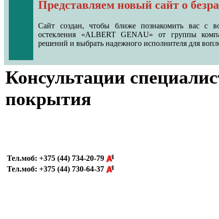
Представляем новый сайт о безр
Сайт создан, чтобы ближе познакомить вас с в
остекления «ALBERT GENAU» от группы компа
решений и выбрать надежного исполнителя для вопл
Консультации специалис
покрытия
Тел.моб:
+375 (44) 734-20-79
Тел.моб:
+375 (44) 730-64-37