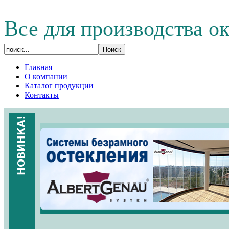
Все для производства о
Главная
О компании
Каталог продукции
Контакты