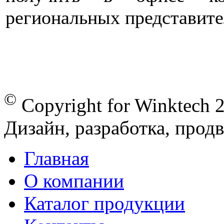
региональных представите
©
Copyright for Winktech 
Дизайн, разработка, про
Главная
О компании
Каталог продукции