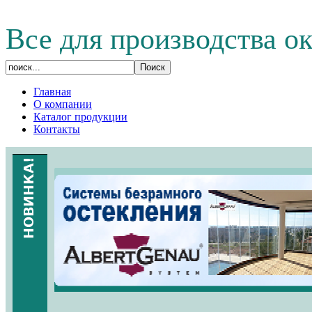
Все для производства о
Главная
О компании
Каталог продукции
Контакты