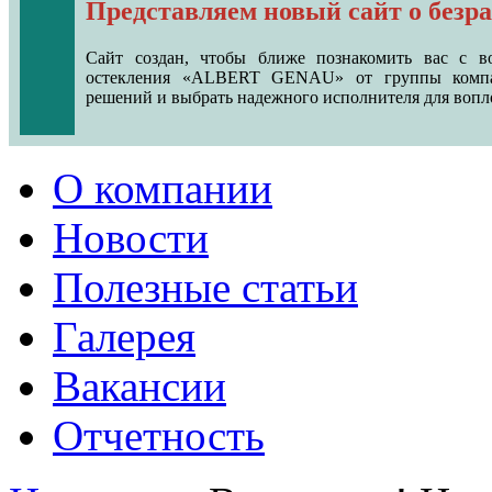
Представляем новый сайт о безр
Сайт создан, чтобы ближе познакомить вас с в
остекления «ALBERT GENAU» от группы компа
решений и выбрать надежного исполнителя для вопл
О компании
Новости
Полезные статьи
Галерея
Вакансии
Отчетность